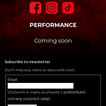
PERFORMANCE
Coming soon
Subscribe to newsletter
Don't miss any news or discounts now!
Email
podmínkami
Vložením e-mailu souhlasíte s
ochrany osobních údajů