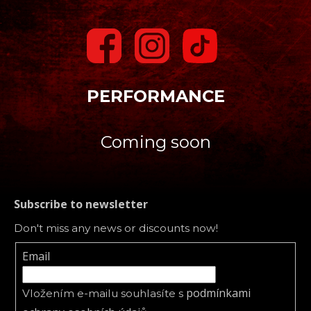
PERFORMANCE
Coming soon
Subscribe to newsletter
Don't miss any news or discounts now!
Email
podmínkami
Vložením e-mailu souhlasíte s