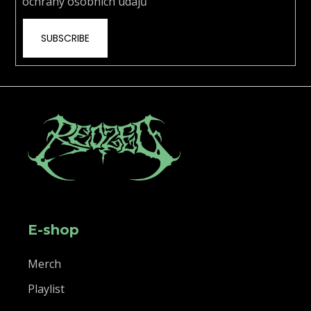
ochrany osobních údajů
SUBSCRIBE
E-shop
Merch
Playlist