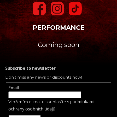
PERFORMANCE
Coming soon
Subscribe to newsletter
Don't miss any news or discounts now!
Email
podmínkami
Vložením e-mailu souhlasíte s
ochrany osobních údajů