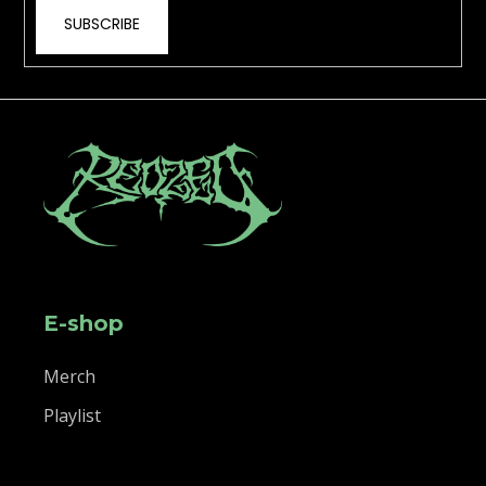
SUBSCRIBE
E-shop
Merch
Playlist