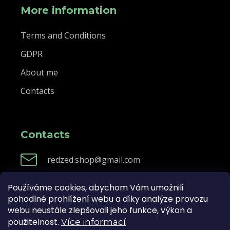
More information
Terms and Conditions
GDPR
About me
Contacts
Contacts
redzed.shop@gmail.com
Používáme cookies, abychom Vám umožnili
pohodlné prohlížení webu a díky analýze provozu
Created by Shoptet
webu neustále zlepšovali jeho funkce, výkon a
použitelnost.
Více informací