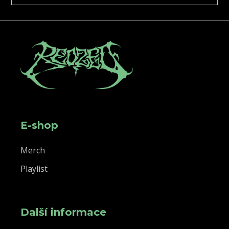
E-shop
Merch
Playlist
Další informace