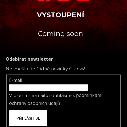
VYSTOUPENÍ
Coming soon
Odebírat newsletter
Nezmeškejte žádné novinky či slevy!
E-mail
podmínkami
Vložením e-mailu souhlasíte s
ochrany osobních údajů
PŘIHLÁSIT SE