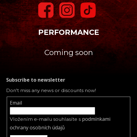
PERFORMANCE
Coming soon
Subscribe to newsletter
Don't miss any news or discounts now!
Email
podmínkami
Vložením e-mailu souhlasíte s
ochrany osobních údajů