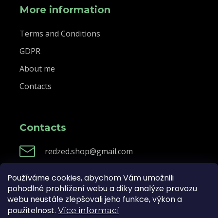
More information
Terms and Conditions
GDPR
About me
Contacts
Contacts
redzed.shop@gmail.com
Používáme cookies, abychom Vám umožnili
pohodlné prohlížení webu a díky analýze provozu
Created by Shoptet
webu neustále zlepšovali jeho funkce, výkon a
použitelnost.
Více informací