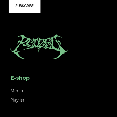
SUBSCRIBE
E-shop
Merch
Playlist