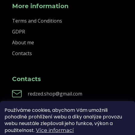
More information
Terms and Conditions
GDPR
About me
Contacts
Contacts
redzed.shop@gmail.com
Používáme cookies, abychom Vám umožnili
pohodlné prohlížení webu a díky analýze provozu
Created by Shoptet
webu neustále zlepšovali jeho funkce, výkon a
použitelnost.
Více informací