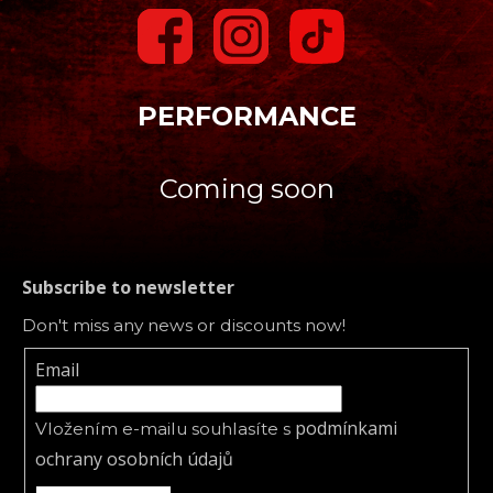
PERFORMANCE
Coming soon
Subscribe to newsletter
Don't miss any news or discounts now!
Email
podmínkami
Vložením e-mailu souhlasíte s
ochrany osobních údajů