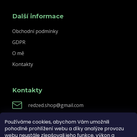
Další informace
Obchodní podmínky
GDPR
O mě
Kontakty
Kontakty
redzed.shop@gmail.com
Používáme cookies, abychom Vám umožnili
pohodlné prohlížení webu a díky analýze provozu
Vytvořil Shoptet
webu neustále zlepšovali jeho funkce, výkon a