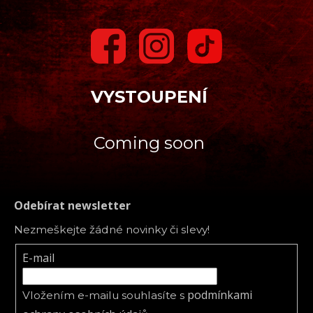
VYSTOUPENÍ
Coming soon
Odebírat newsletter
Nezmeškejte žádné novinky či slevy!
E-mail
podmínkami
Vložením e-mailu souhlasíte s