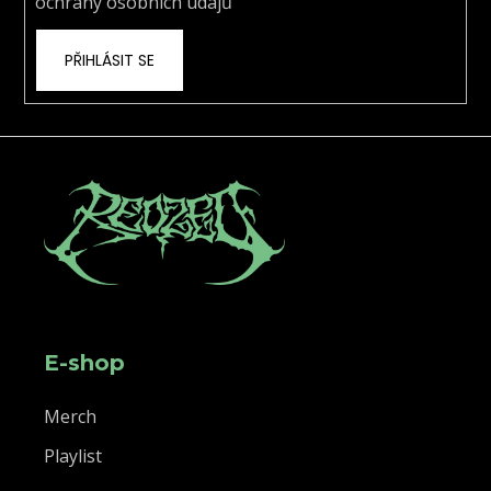
ochrany osobních údajů
PŘIHLÁSIT SE
E-shop
Merch
Playlist