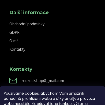
Další informace
Obchodní podmínky
GDPR
O mě
Kontakty
Kontakty
redzed.shop@gmail.com
Používáme cookies, abychom Vám umožnili
pohodlné prohlížení webu a díky analýze provozu
Vytvořil Shoptet
webu neustále zlepšovali jeho funkce, výkon a