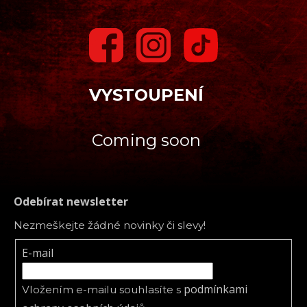
VYSTOUPENÍ
Coming soon
Odebírat newsletter
Nezmeškejte žádné novinky či slevy!
E-mail
podmínkami
Vložením e-mailu souhlasíte s