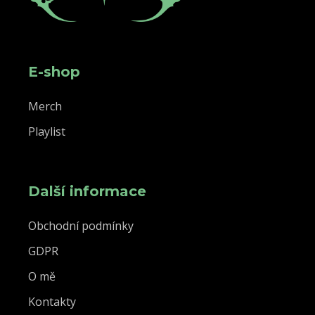
E-shop
Merch
Playlist
Další informace
Obchodní podmínky
GDPR
O mě
Kontakty