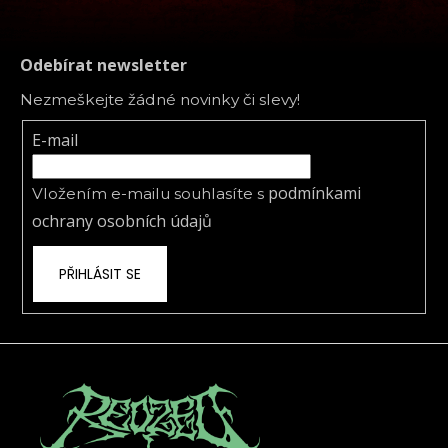
Odebírat newsletter
Nezmeškejte žádné novinky či slevy!
E-mail
podmínkami
Vložením e-mailu souhlasíte s
ochrany osobních údajů
PŘIHLÁSIT SE