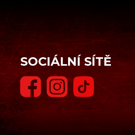
SOCIÁLNÍ SÍTĚ