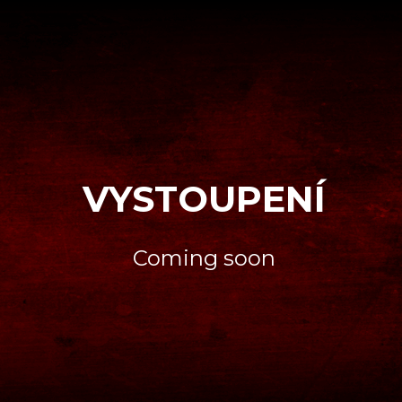
VYSTOUPENÍ
Coming soon