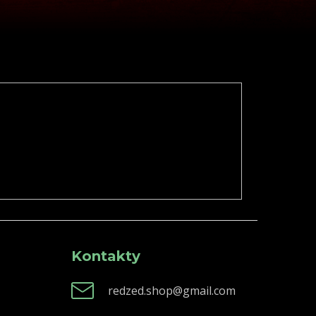
Kontakty
redzed.shop@gmail.com