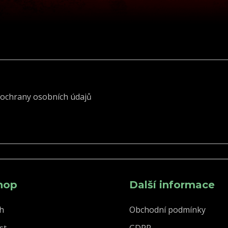
ochrany osobních údajů
hop
Další informace
h
Obchodní podmínky